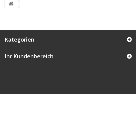
Kategorien
Ihr Kundenbereich