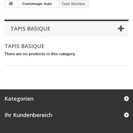
Customagic Auto
Tapis Basique
TAPIS BASIQUE
TAPIS BASIQUE
There are no products in this category.
Kategorien
Ihr Kundenbereich