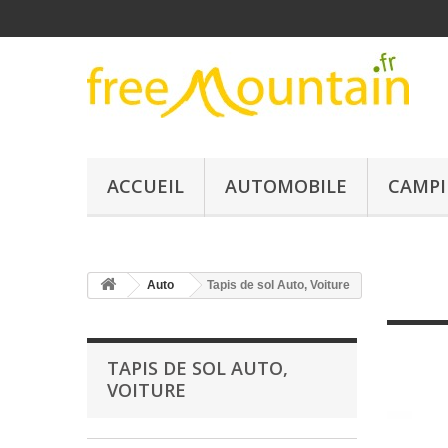
ACCUEIL
AUTOMOBILE
CAMPI
Auto
Tapis de sol Auto, Voiture
TAPIS DE SOL AUTO,
VOITURE