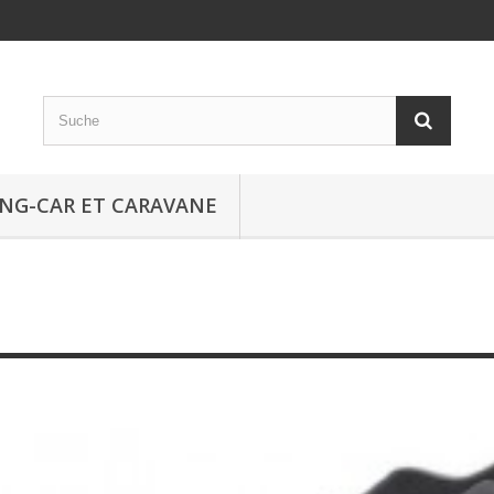
NG-CAR ET CARAVANE