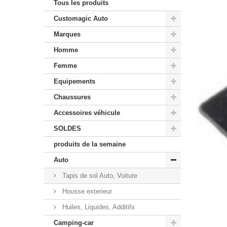
Tous les produits
Customagic Auto
Marques
Homme
Femme
Equipements
Chaussures
Accessoires véhicule
SOLDES
produits de la semaine
Auto
Tapis de sol Auto, Voiture
Housse exterieur
Huiles, Liquides, Additifs
Camping-car