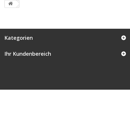
Kategorien
Ihr Kundenbereich