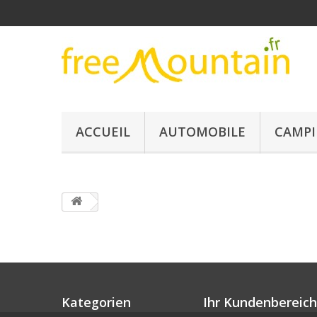
ACCUEIL
AUTOMOBILE
CAMPI
Kategorien
Ihr Kundenbereich