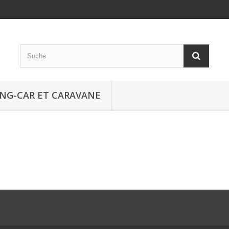
NG-CAR ET CARAVANE