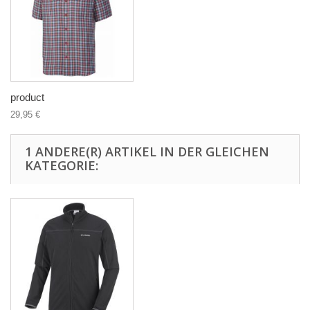
product
29,95 €
1 ANDERE(R) ARTIKEL IN DER GLEICHEN
KATEGORIE: