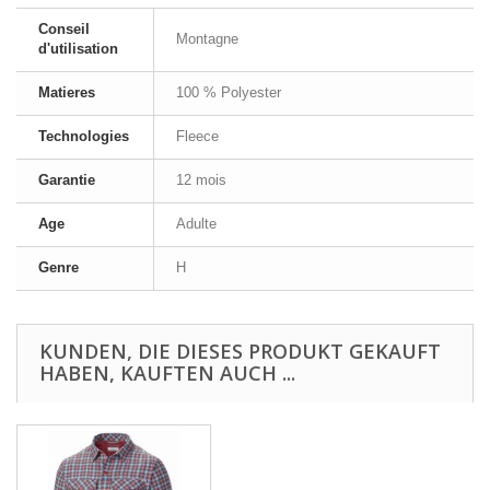
Conseil
Montagne
d'utilisation
Matieres
100 % Polyester
Technologies
Fleece
Garantie
12 mois
Age
Adulte
Genre
H
KUNDEN, DIE DIESES PRODUKT GEKAUFT
HABEN, KAUFTEN AUCH ...