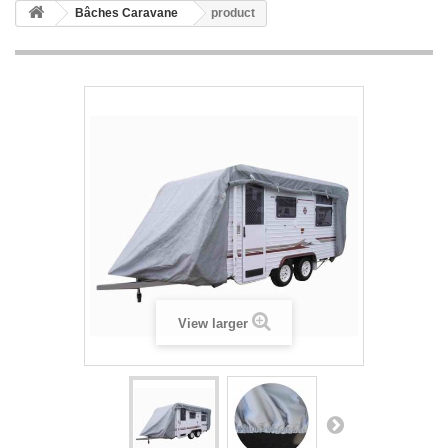
Bâches Caravane
product
View larger