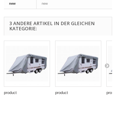
new
new
3 ANDERE ARTIKEL IN DER GLEICHEN
KATEGORIE:
product
product
produ