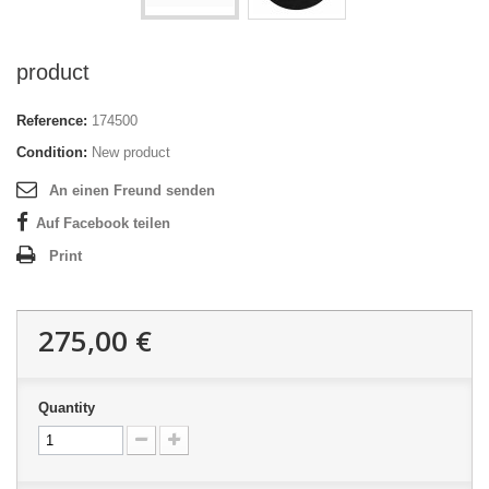
product
Reference:
174500
Condition:
New product
An einen Freund senden
Auf Facebook teilen
Print
275,00 €
Quantity