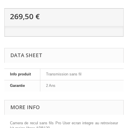
269,50 €
DATA SHEET
Info produit
Transmission sans fil
Garantie
2 Ans
MORE INFO
Camera de recul sans fils Pro User ecran integre au retroviseur