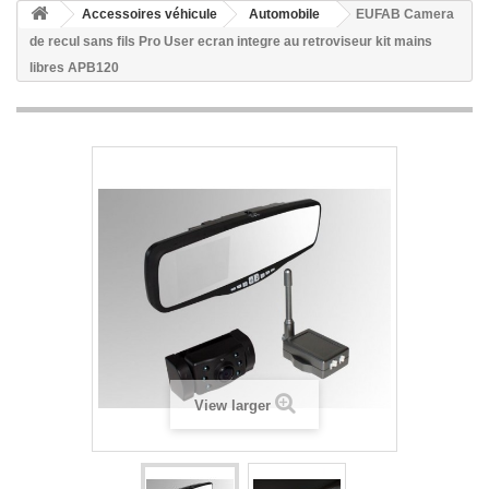
Accessoires véhicule
Automobile
EUFAB Camera
de recul sans fils Pro User ecran integre au retroviseur kit mains
libres APB120
View larger