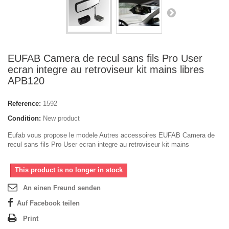
EUFAB Camera de recul sans fils Pro User
ecran integre au retroviseur kit mains libres
APB120
Reference:
1592
Condition:
New product
Eufab vous propose le modele Autres accessoires EUFAB Camera de
recul sans fils Pro User ecran integre au retroviseur kit mains
This product is no longer in stock
An einen Freund senden
Auf Facebook teilen
Print