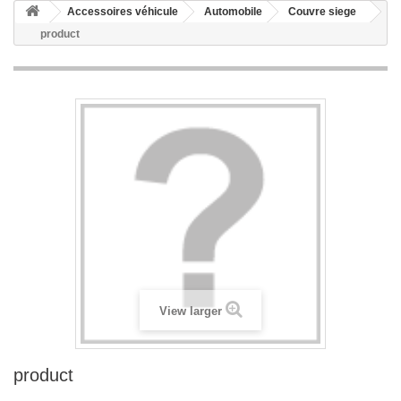
Accessoires véhicule
Automobile
Couvre siege
product
View larger
product