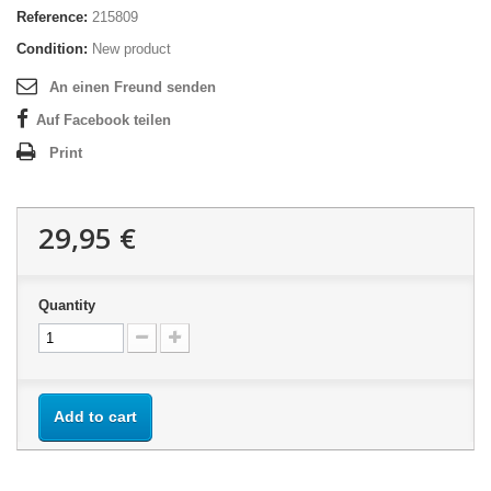
Reference:
215809
Condition:
New product
An einen Freund senden
Auf Facebook teilen
Print
29,95 €
Quantity
Add to cart