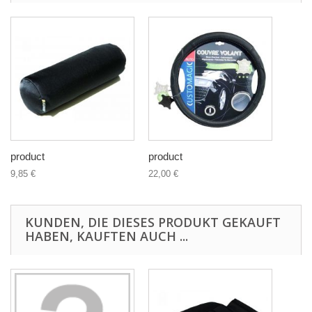
product
product
9,85 €
22,00 €
KUNDEN, DIE DIESES PRODUKT GEKAUFT
HABEN, KAUFTEN AUCH ...