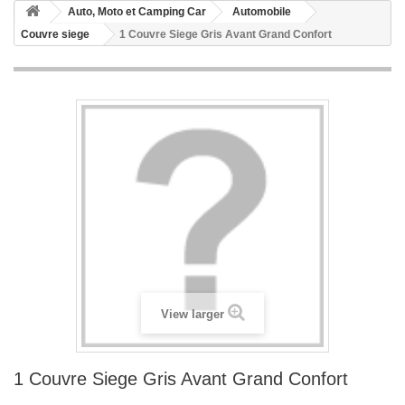
Auto, Moto et Camping Car
Automobile
Couvre siege
1 Couvre Siege Gris Avant Grand Confort
View larger
1 Couvre Siege Gris Avant Grand Confort