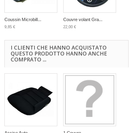
Coussin Microbill...
Couvre volant Gra...
9,85 €
22,00 €
I CLIENTI CHE HANNO ACQUISTATO
QUESTO PRODOTTO HANNO ANCHE
COMPRATO ...
Assise Auto...
1 Couvre...