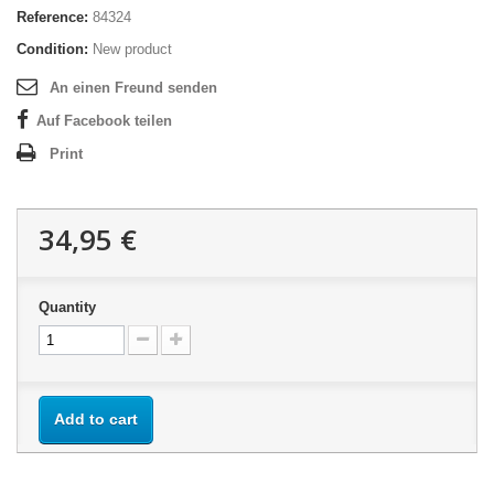
Reference:
84324
Condition:
New product
An einen Freund senden
Auf Facebook teilen
Print
34,95 €
Quantity
Add to cart