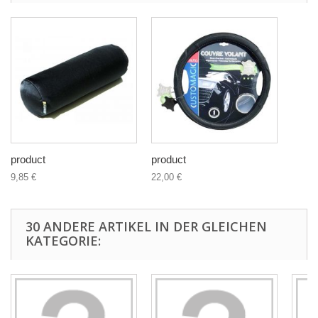
product
product
9,85 €
22,00 €
30 ANDERE ARTIKEL IN DER GLEICHEN
KATEGORIE: