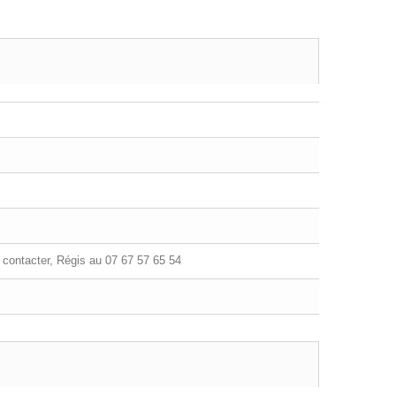
contacter, Régis au 07 67 57 65 54