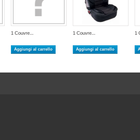
1 Couvre...
1 Couvre...
1 
Aggiungi al carrello
Aggiungi al carrello
A