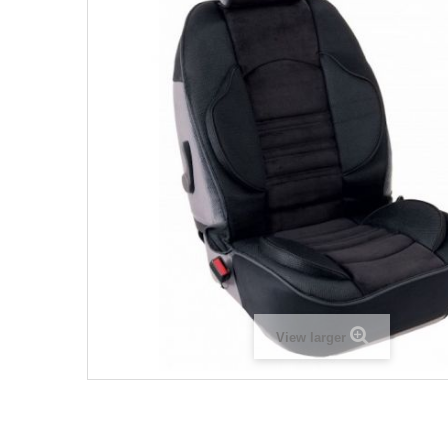
View larger