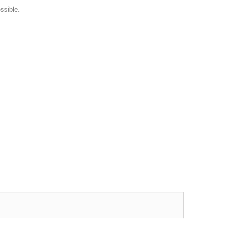
ssible.