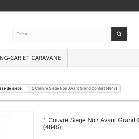
NG-CAR ET CARAVANE
sse de siege
1 Couvre Siege Noir Avant Grand Confort (4848)
1 Couvre Siege Noir Avant Grand 
(4848)