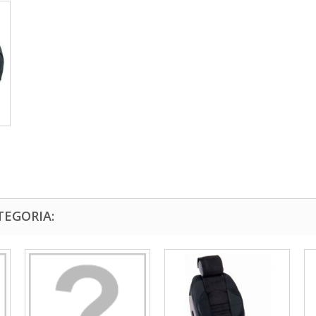
TEGORIA: