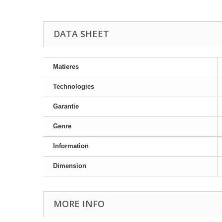
DATA SHEET
Matieres
Technologies
Garantie
Genre
Information
Dimension
MORE INFO