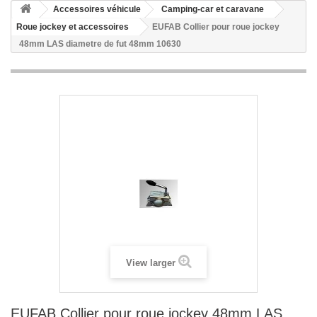
Accessoires véhicule
Camping-car et caravane
Roue jockey et accessoires
EUFAB Collier pour roue jockey
48mm LAS diametre de fut 48mm 10630
View larger
EUFAB Collier pour roue jockey 48mm LAS