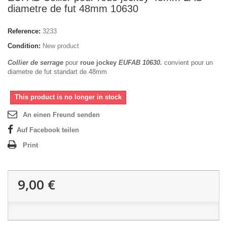
diametre de fut 48mm 10630
Reference:
3233
Condition:
New product
Collier de serrage
pour
roue jockey
EUFAB 10630.
convient pour un
diametre de fut standart de 48mm
This product is no longer in stock
An einen Freund senden
Auf Facebook teilen
Print
9,00 €