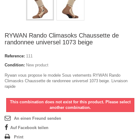
RYWAN Rando Climasoks Chaussette de
randonnee universel 1073 beige
Reference:
111
Condition:
New product
Rywan vous propose le modele Sous vetements RYWAN Rando
Climasoks Chaussette de randonnee universel 1073 beige. Livraison
rapide
This combination does not exist for this product. Please select
another combination.
An einen Freund senden
Auf Facebook teilen
Print