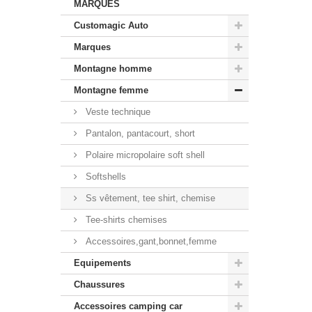
MARQUES
Customagic Auto
Marques
Montagne homme
Montagne femme
Veste technique
Pantalon, pantacourt, short
Polaire micropolaire soft shell
Softshells
Ss vêtement, tee shirt, chemise
Tee-shirts chemises
Accessoires,gant,bonnet,femme
Equipements
Chaussures
Accessoires camping car