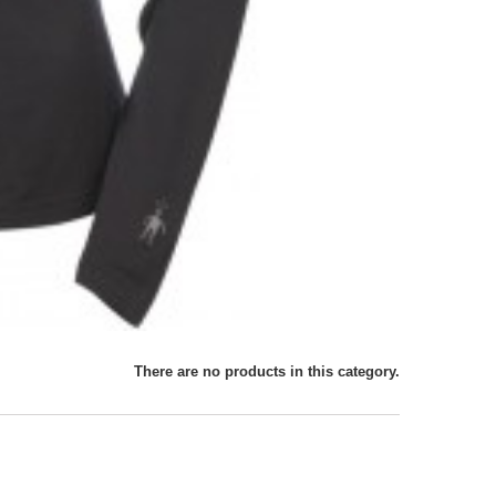
There are no products in this category.