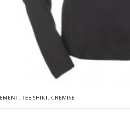
TEMENT, TEE SHIRT, CHEMISE