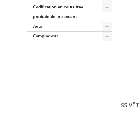
Codification en cours free
produits de la semaine
Auto
Camping-car
SS VÊ