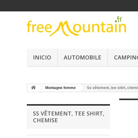
INICIO
AUTOMOBILE
CAMPIN
Montagne femme
Ss vêtement, tee shirt, chem
SS VÊTEMENT, TEE SHIRT,
CHEMISE