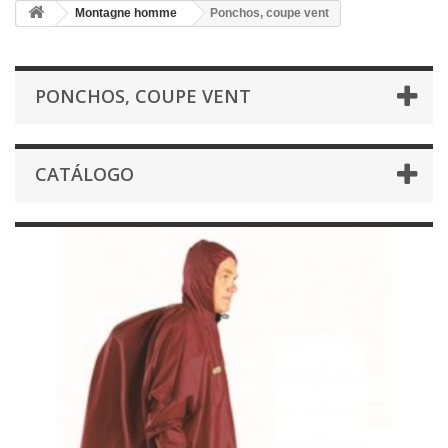
Montagne homme
Ponchos, coupe vent
PONCHOS, COUPE VENT
CATÁLOGO