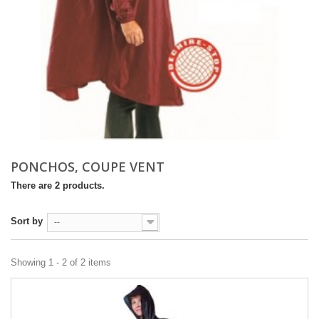
PONCHOS, COUPE VENT
There are 2 products.
Sort by
--
Showing 1 - 2 of 2 items