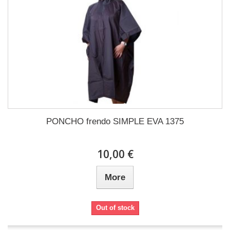
PONCHO frendo SIMPLE EVA 1375
10,00 €
More
Out of stock