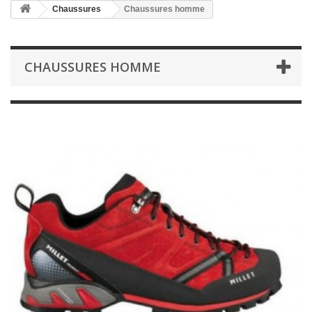
Chaussures
Chaussures homme
CHAUSSURES HOMME