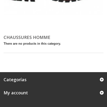
CHAUSSURES HOMME
There are no products in this category.
Categorías
My account