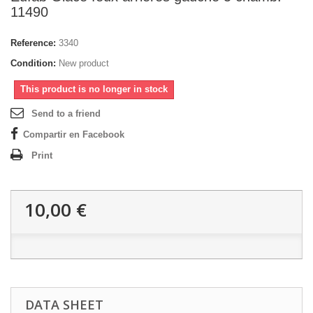
11490
Reference:
3340
Condition:
New product
This product is no longer in stock
Send to a friend
Compartir en Facebook
Print
10,00 €
DATA SHEET