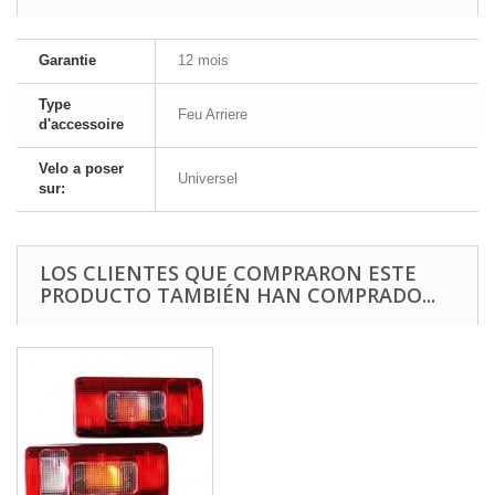
Garantie
12 mois
Type
Feu Arriere
d'accessoire
Velo a poser
Universel
sur:
LOS CLIENTES QUE COMPRARON ESTE
PRODUCTO TAMBIÉN HAN COMPRADO...