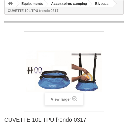
Equipements
Accessoires camping
Bivouac
CUVETTE 10L TPU frendo 0317
View larger
CUVETTE 10L TPU frendo 0317