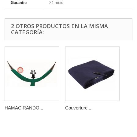
Garantie
24 mois
2 OTROS PRODUCTOS EN LA MISMA
CATEGORÍA:
HAMAC RANDO...
Couverture...