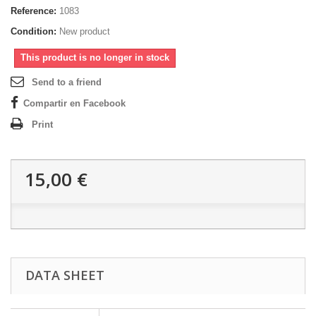
Reference:
1083
Condition:
New product
This product is no longer in stock
Send to a friend
Compartir en Facebook
Print
15,00 €
DATA SHEET