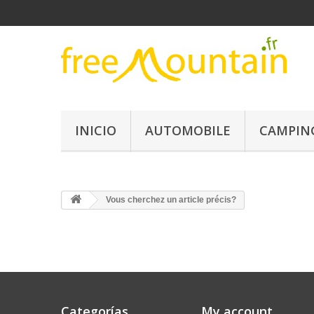
INICIO
AUTOMOBILE
CAMPIN
Vous cherchez un article précis?
Categorías
My account