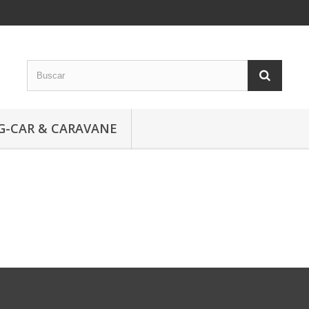
G-CAR & CARAVANE