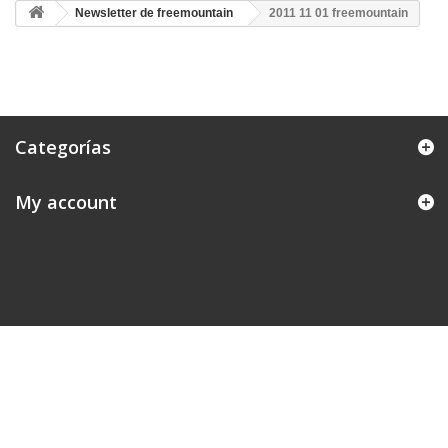
Newsletter de freemountain
2011 11 01 freemountain
Categorías
My account