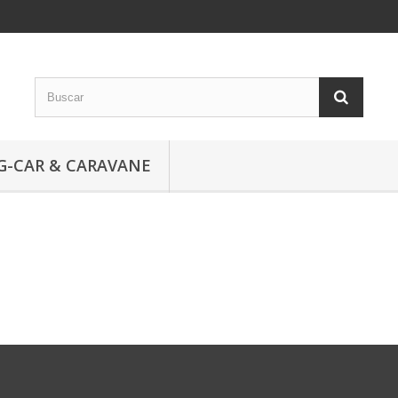
G-CAR & CARAVANE