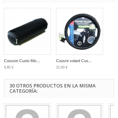
Coussin Custo Mic...
Couvre volant Cus...
9,85 €
22,00 €
30 OTROS PRODUCTOS EN LA MISMA
CATEGORÍA: