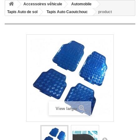
Accessoires véhicule
Automobile
Tapis Auto de sol
Tapis Auto Caoutchouc
product
View larger