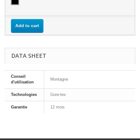
Add to cart
DATA SHEET
Conseil
Montagne
d'utilisation
Technologies
Gore-tex
Garantie
12 mois