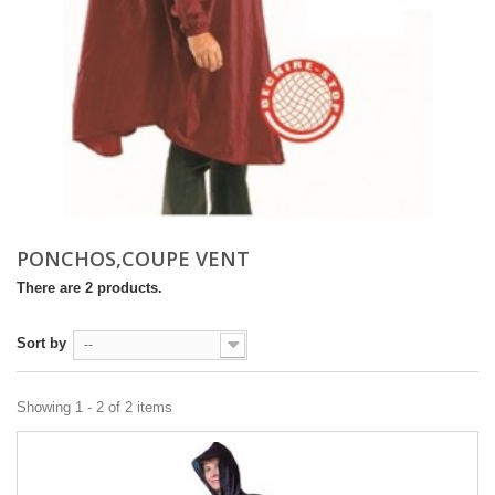
PONCHOS,COUPE VENT
There are 2 products.
Sort by
--
Showing 1 - 2 of 2 items