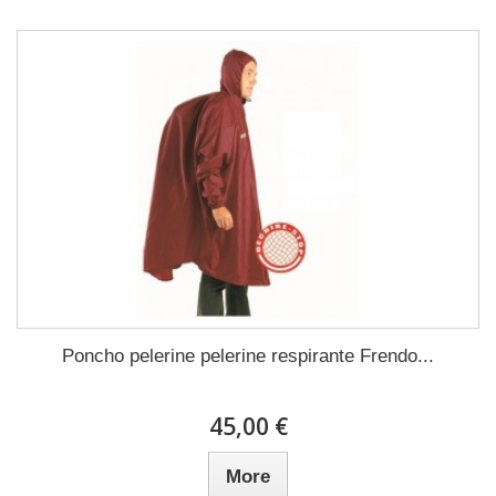
Poncho pelerine pelerine respirante Frendo...
45,00 €
More