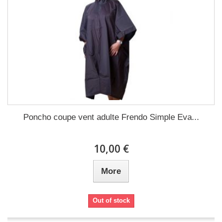
Poncho coupe vent adulte Frendo Simple Eva...
10,00 €
More
Out of stock