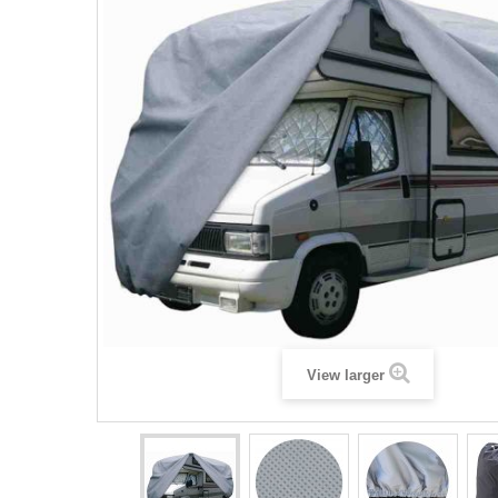
View larger