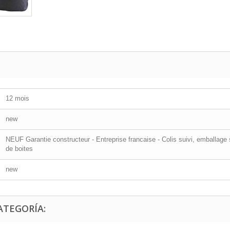
12 mois
new
NEUF Garantie constructeur - Entreprise francaise - Colis suivi, emballage 
de boites
new
ATEGORÍA: