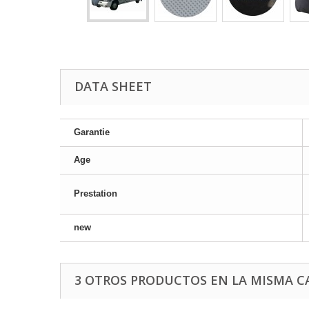
DATA SHEET
Garantie
Age
Prestation
new
3 OTROS PRODUCTOS EN LA MISMA C