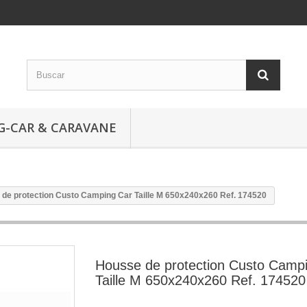
G-CAR & CARAVANE
de protection Custo Camping Car Taille M 650x240x260 Ref. 174520
Housse de protection Custo Camp
Taille M 650x240x260 Ref. 174520