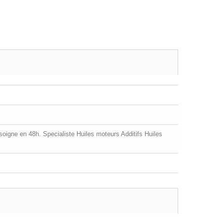
soigne en 48h. Specialiste Huiles moteurs Additifs Huiles