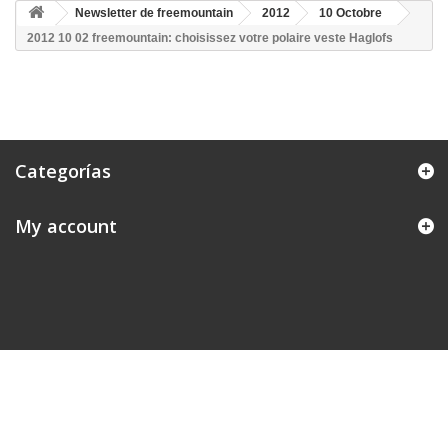
Newsletter de freemountain
2012
10 Octobre
2012 10 02 freemountain: choisissez votre polaire veste Haglofs
Categorías
My account