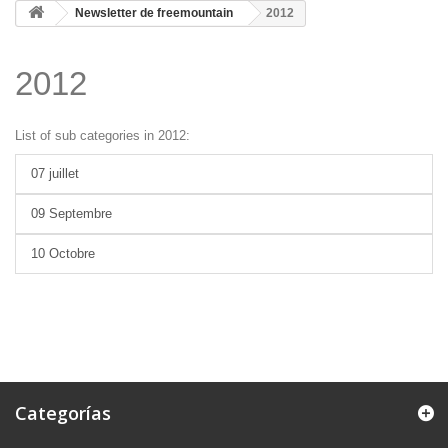
Newsletter de freemountain
2012
2012
List of sub categories in 2012:
07 juillet
09 Septembre
10 Octobre
Categorías