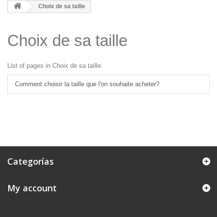
Choix de sa taille
Choix de sa taille
List of pages in Choix de sa taille:
Comment choisir la taille que l'on souhaite acheter?
Categorías
My account