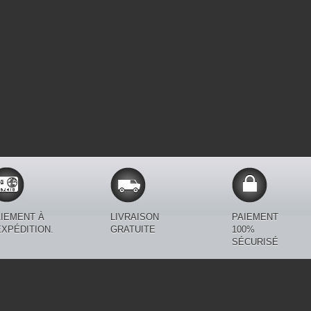
IEMENT À
LIVRAISON
PAIEMENT
EXPÉDITION.
GRATUITE
100%
SÉCURISÉ