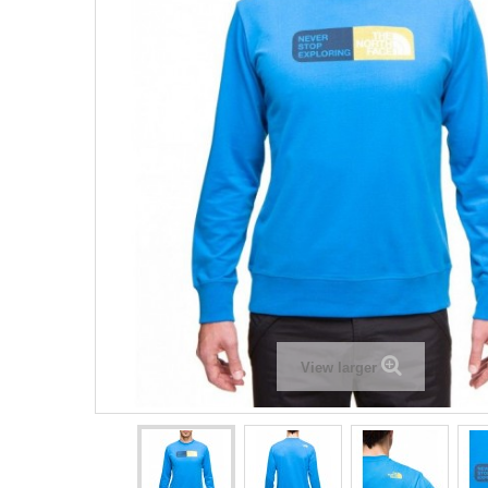
View larger