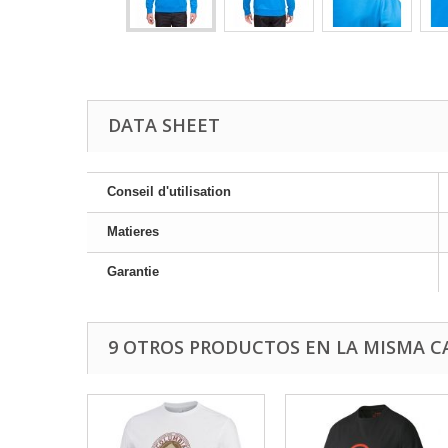
DATA SHEET
Conseil d'utilisation
Matieres
Garantie
9 OTROS PRODUCTOS EN LA MISMA C