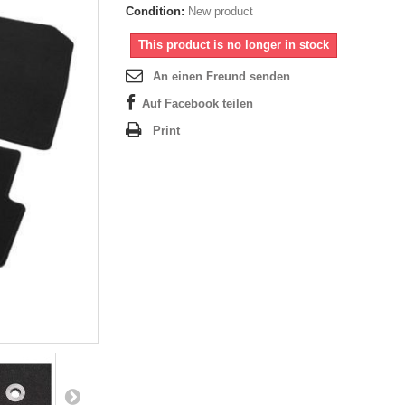
Condition:
New product
This product is no longer in stock
An einen Freund senden
Auf Facebook teilen
Print