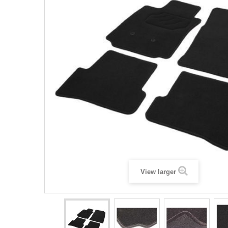
View larger