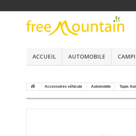
ACCUEIL
AUTOMOBILE
CAMPI
Accessoires véhicule
Automobile
Tapis Aut