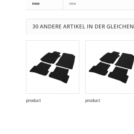
new
new
30 ANDERE ARTIKEL IN DER GLEICHEN
product
product