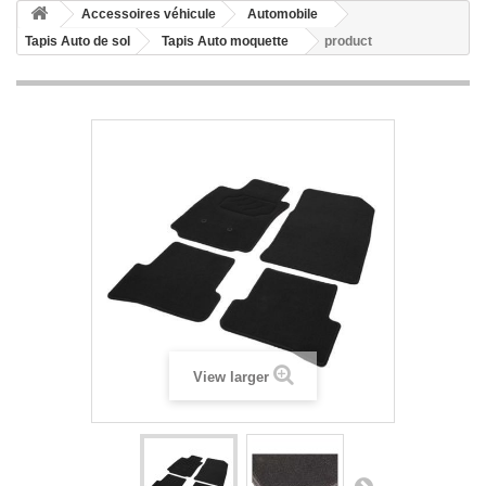
Accessoires véhicule
Automobile
Tapis Auto de sol
Tapis Auto moquette
product
View larger