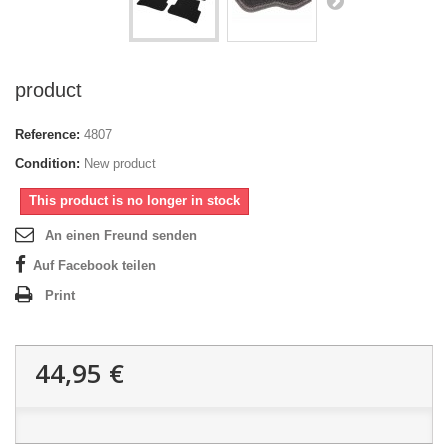
product
Reference:
4807
Condition:
New product
This product is no longer in stock
An einen Freund senden
Auf Facebook teilen
Print
44,95 €