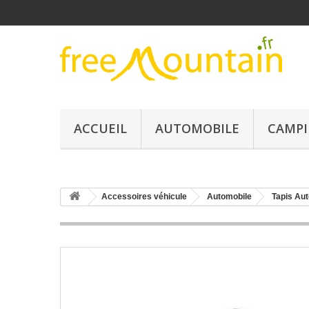
ACCUEIL
AUTOMOBILE
CAMPI
Accessoires véhicule
Automobile
Tapis Aut