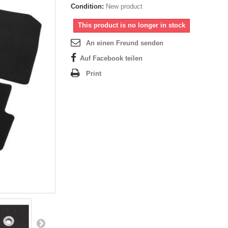
Condition:
New product
This product is no longer in stock
An einen Freund senden
Auf Facebook teilen
Print