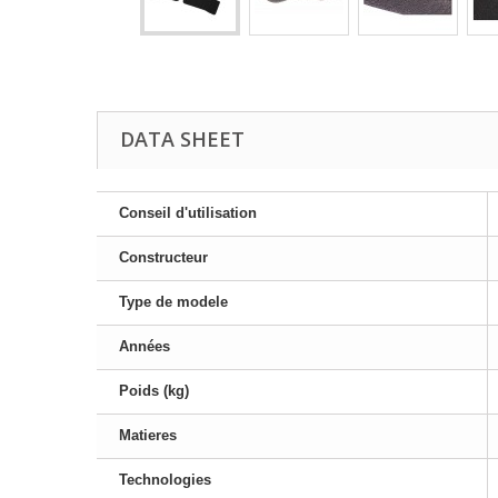
DATA SHEET
Conseil d'utilisation
Constructeur
Type de modele
Années
Poids (kg)
Matieres
Technologies