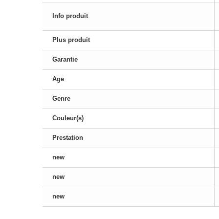
Info produit
Plus produit
Garantie
Age
Genre
Couleur(s)
Prestation
new
new
new