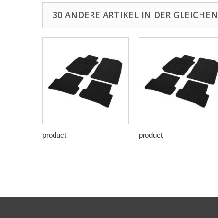
30 ANDERE ARTIKEL IN DER GLEICHEN
product
product