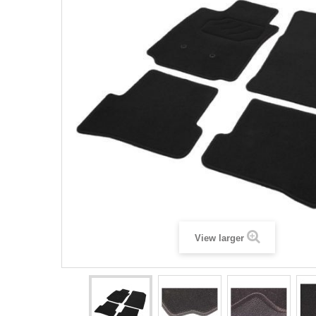
View larger