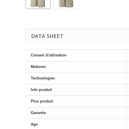
DATA SHEET
Conseil d'utilisation
Matieres
Technologies
Info produit
Plus produit
Garantie
Age