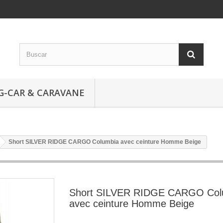
G-CAR & CARAVANE
Short SILVER RIDGE CARGO Columbia avec ceinture Homme Beige
Short SILVER RIDGE CARGO Col
avec ceinture Homme Beige