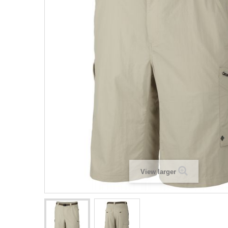
View larger