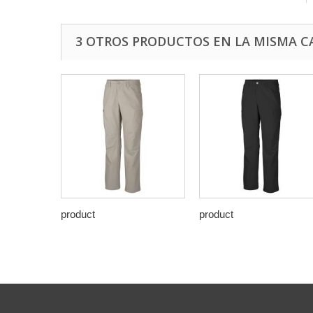
3 OTROS PRODUCTOS EN LA MISMA C
product
product