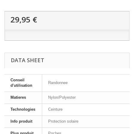
29,95 €
DATA SHEET
Conseil
Randonnee
d'utilisation
Matieres
Nylon/Polyester
Technologies
Ceinture
Info produit
Protection solaire
Plus produit
Poches