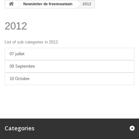
Newsletter de freemountain
2012
2012
List of sub categories in 2012:
07 juillet
09 Septembre
10 Octobre
Categories