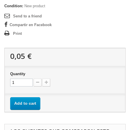
Condition:
New product
Send to a friend
Compartir en Facebook
Print
0,05 €
Quantity
Add to cart