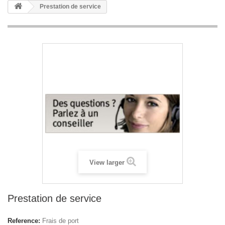
Prestation de service
View larger
Prestation de service
Reference:
Frais de port