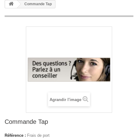
Commande Tap
Agrandir l'image
Commande Tap
Référence :
Frais de port