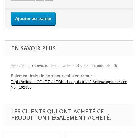
Ajouter au panier
EN SAVOIR PLUS
Prestation de services, cliente : Juliette Sisti (commande : 6606)
Paiement frais de port pour colis en retour :
Tapis Voiture - GOLF 7 / LEON III depuis 01/13 Volkswagen mesure
Noir
192850
LES CLIENTS QUI ONT ACHETÉ CE
PRODUIT ONT ÉGALEMENT ACHETÉ...