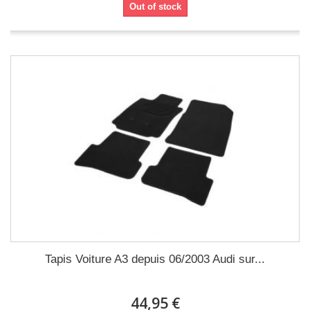
Out of stock
Tapis Voiture A3 depuis 06/2003 Audi sur...
44,95 €