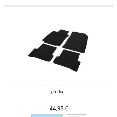
product
44,95 €