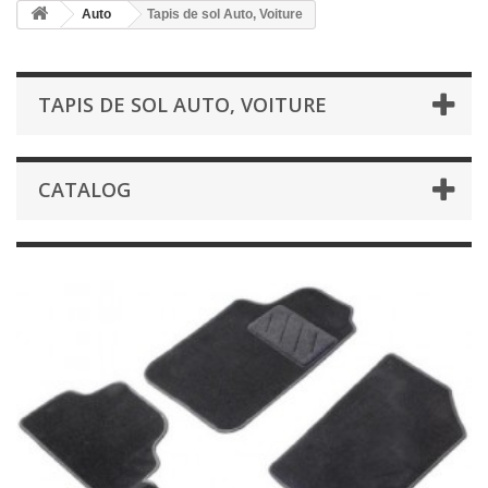
Auto
Tapis de sol Auto, Voiture
TAPIS DE SOL AUTO, VOITURE
CATALOG