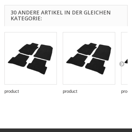
30 ANDERE ARTIKEL IN DER GLEICHEN
KATEGORIE:
product
product
produ