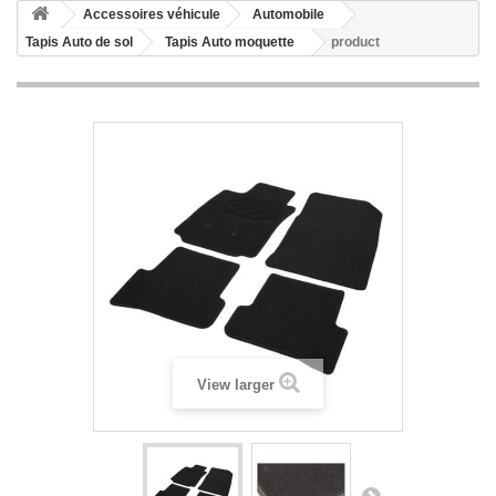
Accessoires véhicule
Automobile
Tapis Auto de sol
Tapis Auto moquette
product
View larger