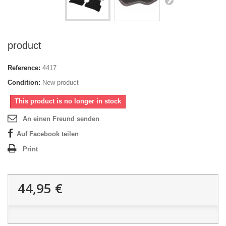
product
Reference:
4417
Condition:
New product
This product is no longer in stock
An einen Freund senden
Auf Facebook teilen
Print
44,95 €