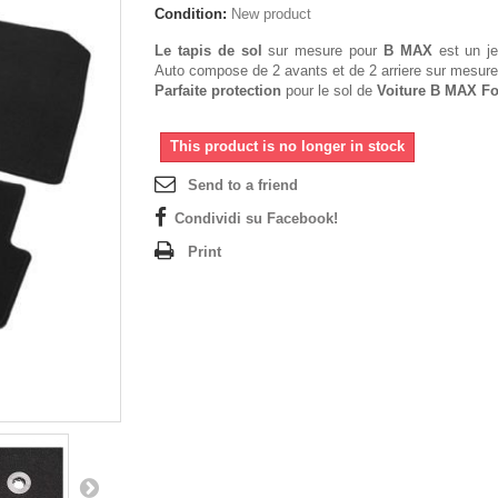
Condition:
New product
Le tapis de sol
sur mesure pour
B MAX
est un je
Auto compose de 2 avants et de 2 arriere sur mesure
Parfaite protection
pour le sol de
Voiture B MAX Fo
This product is no longer in stock
Send to a friend
Condividi su Facebook!
Print