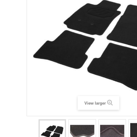
View larger