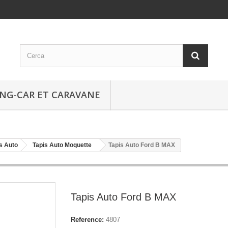
NG-CAR ET CARAVANE
s Auto
Tapis Auto Moquette
Tapis Auto Ford B MAX
Tapis Auto Ford B MAX
Reference:
4807