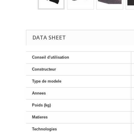
DATA SHEET
Conseil d'utilisation
Constructeur
Type de modele
Annees
Poids (kg)
Matieres
Technologies