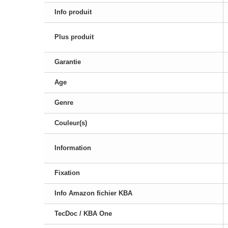
Info produit
Plus produit
Garantie
Age
Genre
Couleur(s)
Information
Fixation
Info Amazon fichier KBA
TecDoc / KBA One