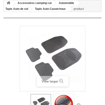
Accessoires camping car
Automobile
Tapis Auto de sol
Tapis Auto Caoutchouc
product
View larger