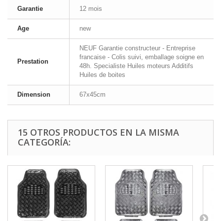
Garantie
12 mois
Age
new
NEUF Garantie constructeur - Entreprise
francaise - Colis suivi, emballage soigne en
Prestation
48h. Specialiste Huiles moteurs Additifs
Huiles de boites
Dimension
67x45cm
15 OTROS PRODUCTOS EN LA MISMA
CATEGORÍA: