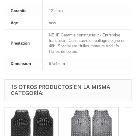
Garantie
12 mois
Age
new
NEUF Garantie constructeur - Entreprise
francaise - Colis suivi, emballage soigne en
Prestation
48h. Specialiste Huiles moteurs Additifs
Huiles de boites
Dimension
67x45cm
15 OTROS PRODUCTOS EN LA MISMA
CATEGORÍA: