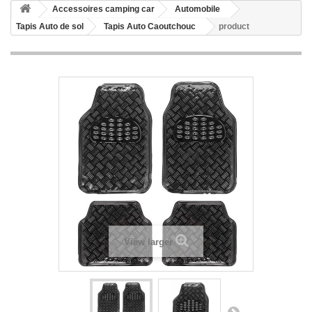
Accessoires camping car
Automobile
Tapis Auto de sol
Tapis Auto Caoutchouc
product
View larger