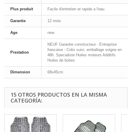
Plus produit
Facile d'entretien et rapide a l'eau.
Garantie
12 mois
Age
new
NEUF Garantie constructeur - Entreprise
francaise - Colis suivi, emballage soigne en
Prestation
48h. Specialiste Huiles moteurs Additifs
Huiles de boites
Dimension
68x45cm
15 OTROS PRODUCTOS EN LA MISMA
CATEGORÍA: