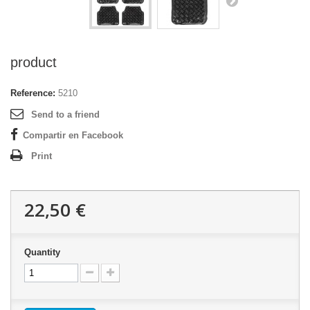
product
Reference:
5210
Send to a friend
Compartir en Facebook
Print
22,50 €
Quantity