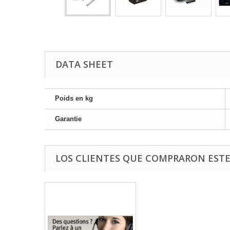
DATA SHEET
Poids en kg
Garantie
LOS CLIENTES QUE COMPRARON EST