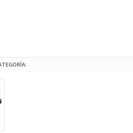
ATEGORÍA: