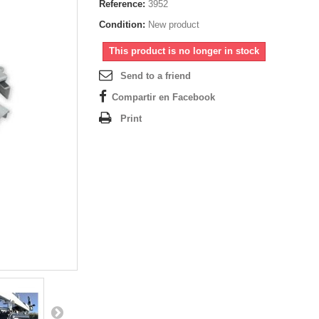
Reference:
3952
Condition:
New product
This product is no longer in stock
Send to a friend
Compartir en Facebook
Print