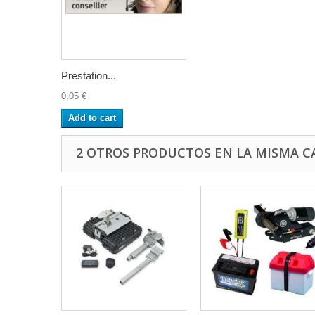
Prestation...
0,05 €
Add to cart
2 OTROS PRODUCTOS EN LA MISMA C