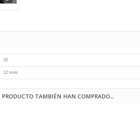
20
12 mois
E PRODUCTO TAMBIÉN HAN COMPRADO...