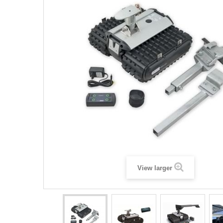
View larger