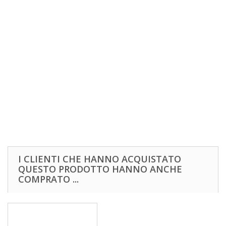
I CLIENTI CHE HANNO ACQUISTATO
QUESTO PRODOTTO HANNO ANCHE
COMPRATO ...