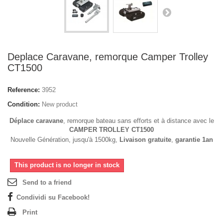
Deplace Caravane, remorque Camper Trolley
CT1500
Reference:
3952
Condition:
New product
Déplace caravane
, remorque bateau sans efforts et à distance avec le
CAMPER TROLLEY CT1500
Nouvelle Génération, jusqu'à 1500kg,
Livaison gratuite
,
garantie 1an
This product is no longer in stock
Send to a friend
Condividi su Facebook!
Print