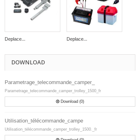
Deplace...
Deplace...
DOWNLOAD
Parametrage_telecommande_camper_
Parametrage_telecommande_camper_trolley_1500_fr
Download (0)
Utilisation_télécommande_campe
Utilisation_télécommande_camper_trolley_1500._fr
Download (0)