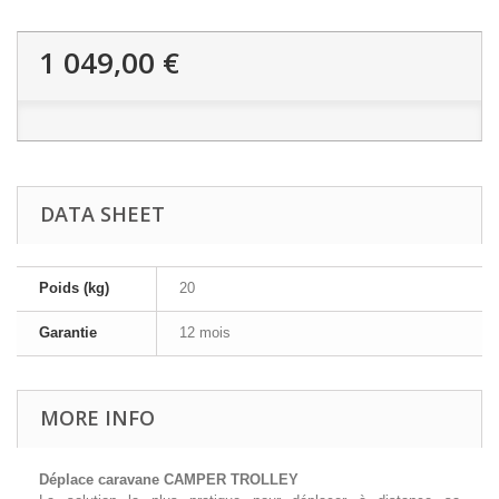
1 049,00 €
DATA SHEET
Poids (kg)
20
Garantie
12 mois
MORE INFO
Déplace caravane CAMPER TROLLEY