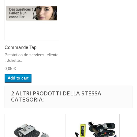
Commande Tap
Prestation de services, cliente
: Juliette...
0,05 €
Add to cart
2 ALTRI PRODOTTI DELLA STESSA
CATEGORIA: