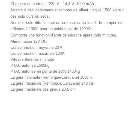
Chargeur de batterie : 230 V - 14,4 V, 1000 mAh.
Adapté à des caravanes et remorques allant jusqu'à 1500 kg sur
des sols durs ou secs.
Sur des sols dits "meubles ou souples ou lourd" le camper est
efficace à 100% pour un poids maxi de 1200Kg.
Comporte une fonction d'arrêt de sécurité après trois minutes.
Alimentation 12V DC
Consommation moyenne 20 A
Consommation maximale 100A
Vitesse 9metres / minute
PTAC autorisé 1500kg
PTAC autorisé en pente de 20% 1450kg
Largeur minimale (Remorque/Caravane) 180cm
Largeur maximale (Remorque/Caravane) 240 cm
Largeur maximale des pneus 20,5 cm