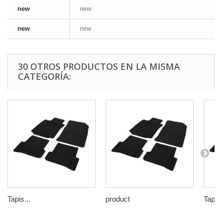
new
new
new
new
30 OTROS PRODUCTOS EN LA MISMA
CATEGORÍA:
Tapis...
product
Tapis.