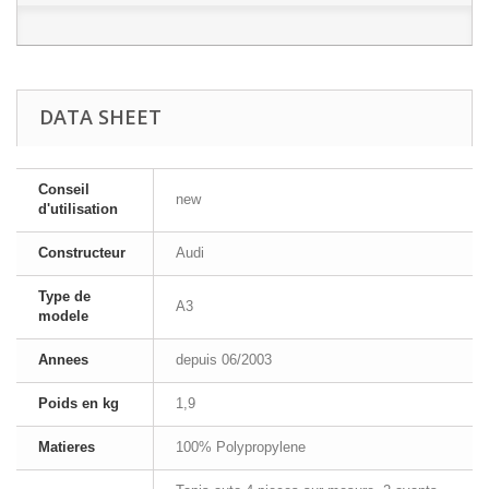
DATA SHEET
Conseil
new
d'utilisation
Constructeur
Audi
Type de
A3
modele
Annees
depuis 06/2003
Poids en kg
1,9
Matieres
100% Polypropylene