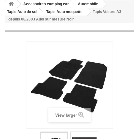
Accessoires camping car
Automobile
Tapis Auto de sol
Tapis Auto moquette
Tapis Voiture A3
depuis 06/2003 Audi sur mesure Noir
View larger