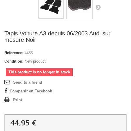
Tapis Voiture A3 depuis 06/2003 Audi sur
mesure Noir
Reference:
4433
Condition:
New product
This product is no longer in stock
Send to a friend
Compartir en Facebook
Print
44,95 €