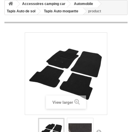
Accessoires camping car
Automobile
Tapis Auto de sol
Tapis Auto moquette
product
View larger