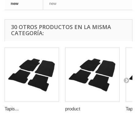
new
new
30 OTROS PRODUCTOS EN LA MISMA
CATEGORÍA:
Tapis...
product
Tapis.