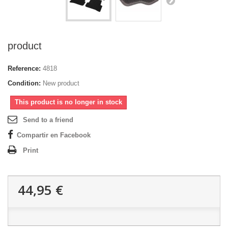
product
Reference:
4818
Condition:
New product
This product is no longer in stock
Send to a friend
Compartir en Facebook
Print
44,95 €