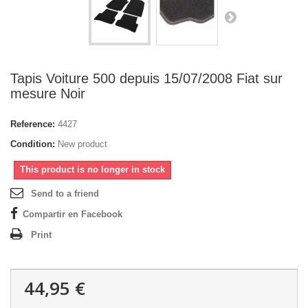
Tapis Voiture 500 depuis 15/07/2008 Fiat sur
mesure Noir
Reference:
4427
Condition:
New product
This product is no longer in stock
Send to a friend
Compartir en Facebook
Print
44,95 €