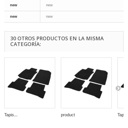
new
new
new
new
30 OTROS PRODUCTOS EN LA MISMA
CATEGORÍA:
Tapis...
product
Tapis.