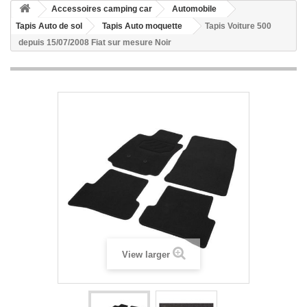
Accessoires camping car
Automobile
Tapis Auto de sol
Tapis Auto moquette
Tapis Voiture 500
depuis 15/07/2008 Fiat sur mesure Noir
View larger