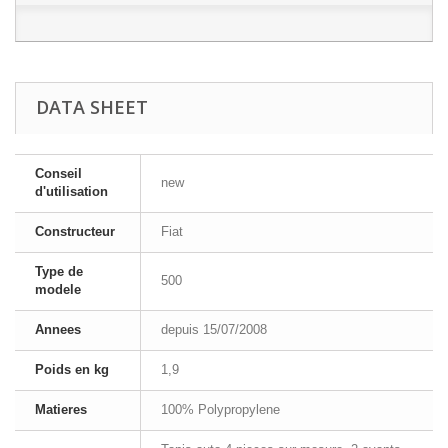
DATA SHEET
Conseil
new
d'utilisation
Constructeur
Fiat
Type de
500
modele
Annees
depuis 15/07/2008
Poids en kg
1,9
Matieres
100% Polypropylene